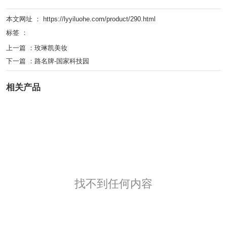
本文网址 ： https://lyyiluohe.com/product/290.html
标签 ：
上一篇 ：
玫琳凯美妆
下一篇 ：
路名牌-国家科技园
相关产品
找不到任何内容