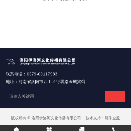
联系电话：0379-63117983
地址：河南省洛阳市西工区行署路金城宾馆
版权所有 © 洛阳伊洛河文化传播有限公司 技术支持：慧牛企服