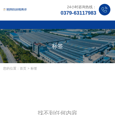
24小时咨询热线：
0379-63117983
标签
您的位置：首页
>
标签
找不到任何内容